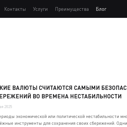
Контакты
Услуги
Преимущества
Блог
КИЕ ВАЛЮТЫ СЧИТАЮТСЯ САМЫМИ БЕЗОПА
ЕРЕЖЕНИЙ ВО ВРЕМЕНА НЕСТАБИЛЬНОСТИ
ая 2025
ериоды экономической или политической нестабильности мн
ёжные инструменты для сохранения своих сбережений. Одни